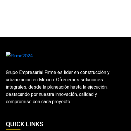
Grupo Empresarial Firme es líder en construcción y
urbanización en México. Ofrecemos soluciones
integrales, desde la planeación hasta la ejecución,
destacando por nuestra innovación, calidad y
compromiso con cada proyecto.
QUICK LINKS