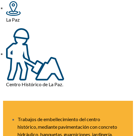
La Paz
Centro Histórico de La Paz.
Trabajos de embellecimiento del centro
histórico, mediante pavimentación con concreto
hidráulico, banquetas, guarniciones, jardinería,