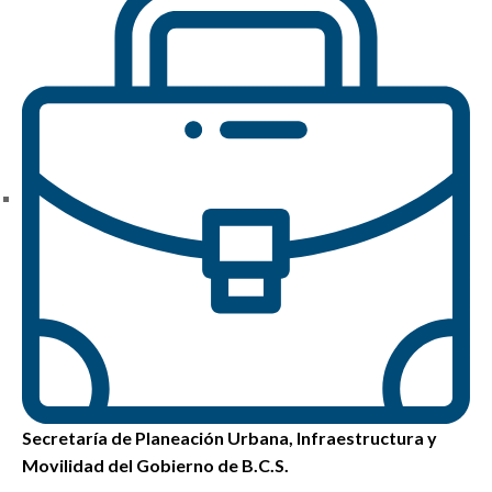
Secretaría de Planeación Urbana, Infraestructura y
Movilidad del Gobierno de B.C.S.