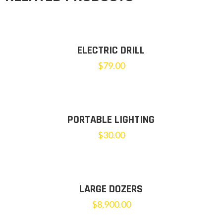
ELECTRIC DRILL
$
79.00
PORTABLE LIGHTING
$
30.00
LARGE DOZERS
$
8,900.00