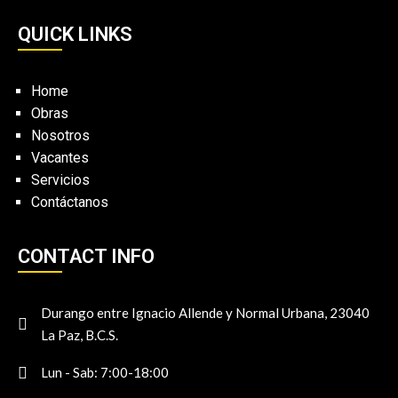
QUICK LINKS
Home
Obras
Nosotros
Vacantes
Servicios
Contáctanos
CONTACT INFO
Durango entre Ignacio Allende y Normal Urbana, 23040
La Paz, B.C.S.
Lun - Sab: 7:00-18:00