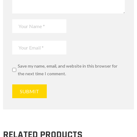
Save my name, email, and website in this browser for
the next time I comment.
RELATED PRODUCTS