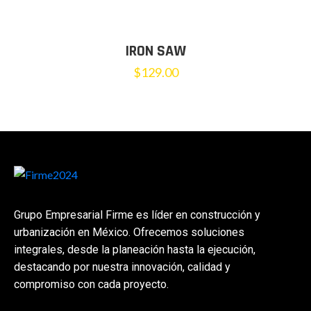
IRON SAW
$
129.00
Grupo Empresarial Firme es líder en construcción y
urbanización en México. Ofrecemos soluciones
integrales, desde la planeación hasta la ejecución,
destacando por nuestra innovación, calidad y
compromiso con cada proyecto.