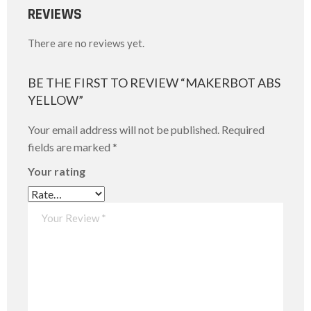
REVIEWS
There are no reviews yet.
BE THE FIRST TO REVIEW “MAKERBOT ABS
YELLOW”
Your email address will not be published.
Required
fields are marked
*
Your rating